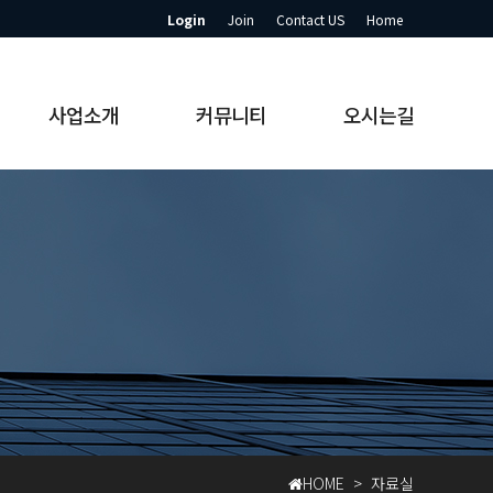
Login
Join
Contact US
Home
사업소개
커뮤니티
오시는길
HOME > 자료실