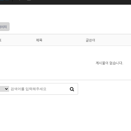
페이지
호
제목
글쓴이
게시물이 없습니다.