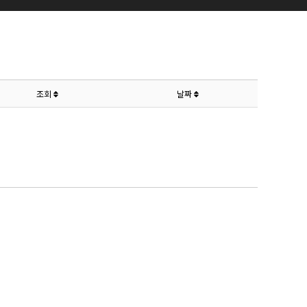
조회
날짜