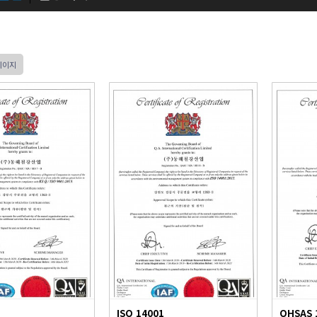
페이지
ISO 14001
OHSAS 