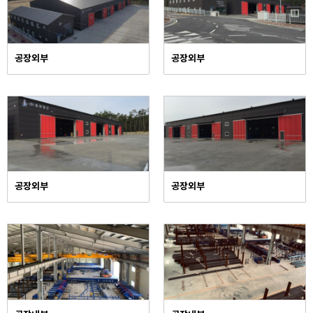
공장외부
공장외부
공장외부
공장외부