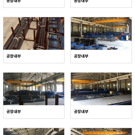
공장내부
공장내부
공장내부
공장내부
공장내부
공장내부